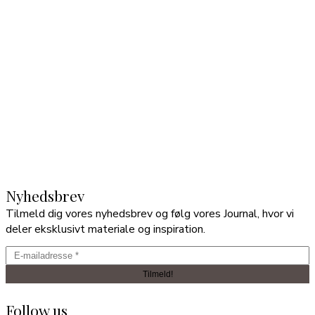
Nyhedsbrev
Tilmeld dig vores nyhedsbrev og følg vores Journal, hvor vi
deler eksklusivt materiale og inspiration.
Follow us