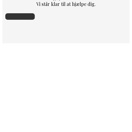
Vi står klar til at hjælpe dig.
Skriv til os her