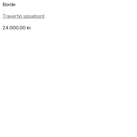
Borde
Travertin spisebord
24.000,00
kr.