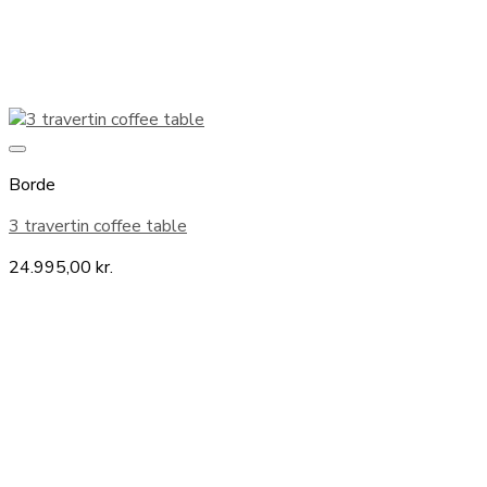
Borde
3 travertin coffee table
24.995,00
kr.