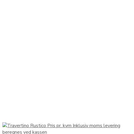
18.995,00 kr.