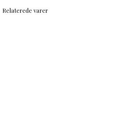
Relaterede varer