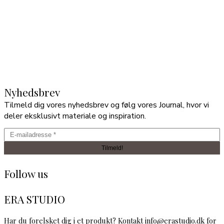
Nyhedsbrev
Tilmeld dig vores nyhedsbrev og følg vores Journal, hvor vi
deler eksklusivt materiale og inspiration.
Follow us
ERA STUDIO
Har du forelsket dig i et produkt? Kontakt info@erastudio.dk for