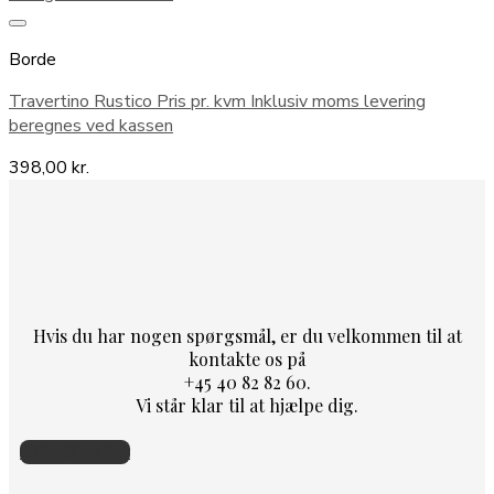
Borde
Travertino Rustico Pris pr. kvm Inklusiv moms levering
beregnes ved kassen
398,00
kr.
Hvis du har nogen spørgsmål, er du velkommen til at
kontakte os på
+45 40 82 82 60.
Vi står klar til at hjælpe dig.
Skriv til os her