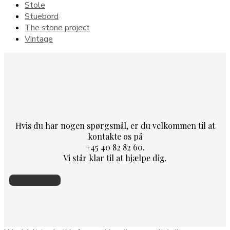
Stole
Stuebord
The stone project
Vintage
Hvis du har nogen spørgsmål, er du velkommen til at
kontakte os på
+45 40 82 82 60.
Vi står klar til at hjælpe dig.
Skriv til os her