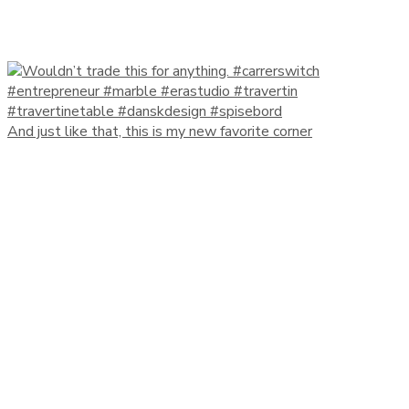
And just like that, this is my new favorite corner