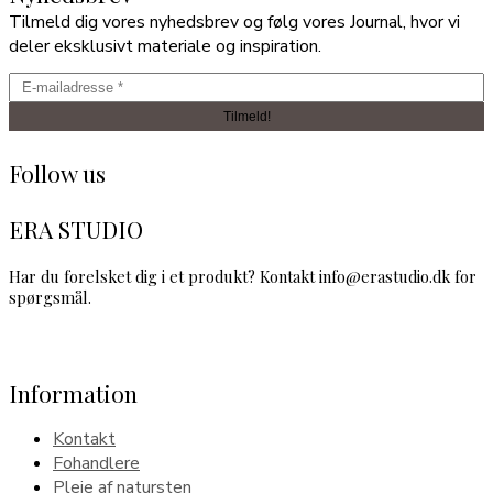
Tilmeld dig vores nyhedsbrev og følg vores Journal, hvor vi
deler eksklusivt materiale og inspiration.
Follow us
ERA STUDIO
Har du forelsket dig i et produkt? Kontakt info@erastudio.dk for
spørgsmål.
Information
Kontakt
Fohandlere
Pleje af natursten