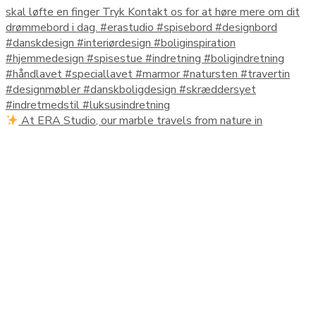
At ERA Studio, our marble travels from nature in