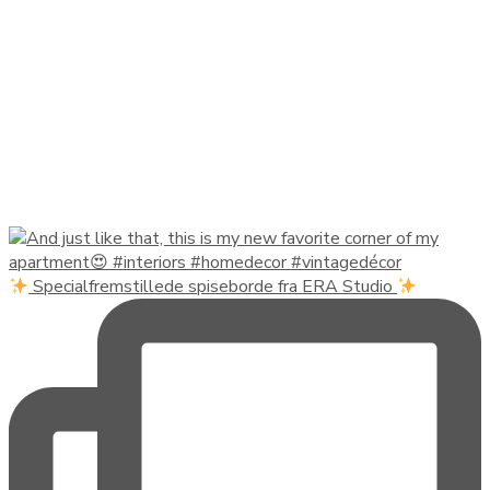
Specialfremstillede spiseborde fra ERA Studio