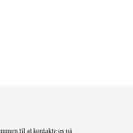
ommen til at kontakte os på