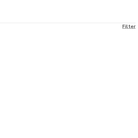
Filter