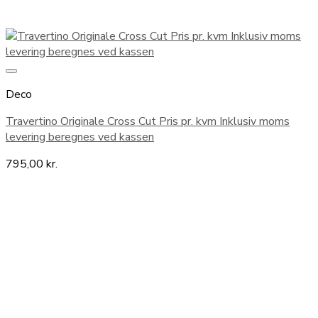
Deco
Travertino Originale Cross Cut Pris pr. kvm Inklusiv moms
levering beregnes ved kassen
795,00
kr.