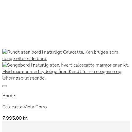
Borde
Calacatta Viola Porro
7.995,00
kr.