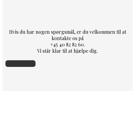
Hvis du har nogen spørgsmål, er du velkommen til at
kontakte os på
+45 40 82 82 60.
Vi står klar til at hjælpe dig.
Skriv til os her