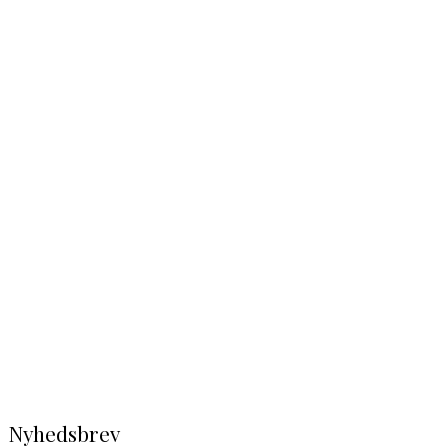
Nyhedsbrev