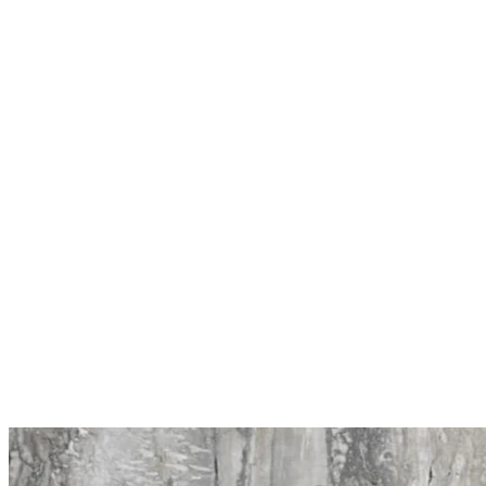
28.995,00 kr.