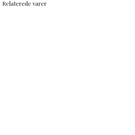
Relaterede varer