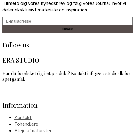
Tilmeld dig vores nyhedsbrev og følg vores Journal, hvor vi
deler eksklusivt materiale og inspiration.
Follow us
ERA STUDIO
Har du forelsket dig i et produkt? Kontakt info@erastudio.dk for
spørgsmål.
Information
Kontakt
Fohandlere
Pleje af natursten