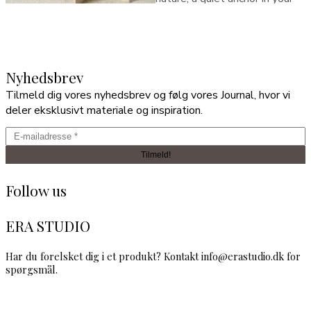
Nyhedsbrev
Tilmeld dig vores nyhedsbrev og følg vores Journal, hvor vi
deler eksklusivt materiale og inspiration.
Follow us
ERA STUDIO
Har du forelsket dig i et produkt? Kontakt info@erastudio.dk for
spørgsmål.