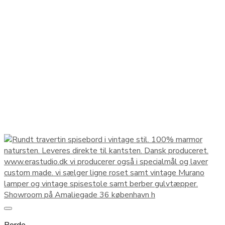
Borde