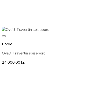
Borde
Ovalt Travertin spisebord
24.000,00
kr.